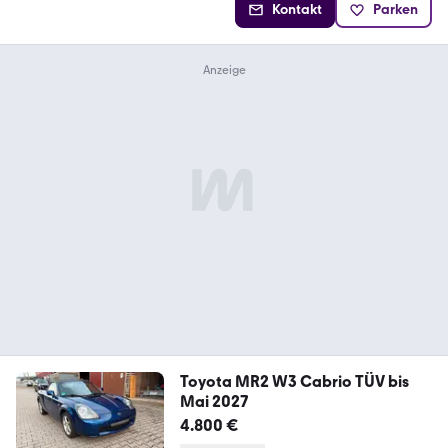
Kontakt
Parken
Toyota MR2 W3 Cabrio TÜV bis
Mai 2027
4.800 €