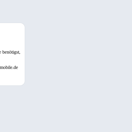
 benötigst,
 mobile.de