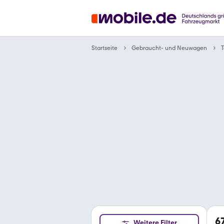
Gebraucht- und Neuwagen
Startseite
T
6
Weitere Filter