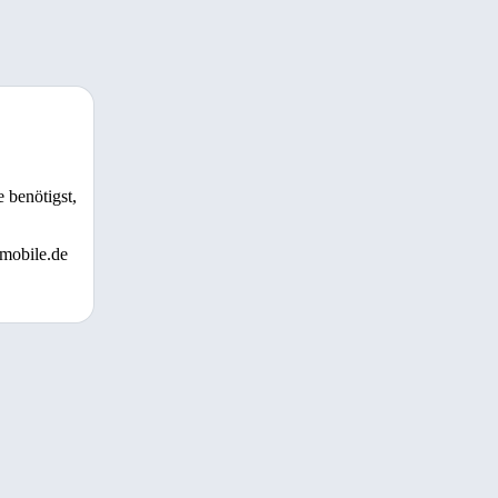
 benötigst,
 mobile.de