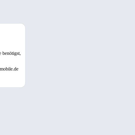
 benötigst,
 mobile.de