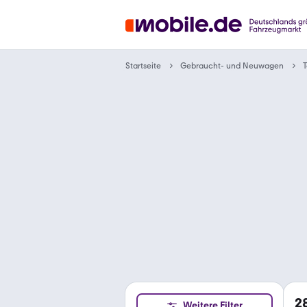
Gebraucht- und Neuwagen
Startseite
T
2
Weitere Filter