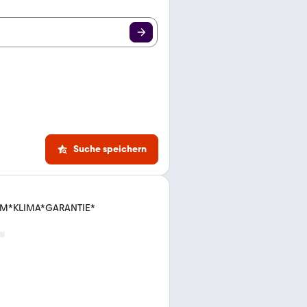
Suche speichern
CAM*KLIMA*GARANTIE*