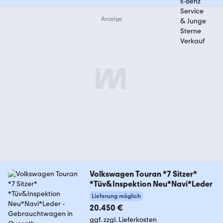
Volkswagen Touran *7 Sitzer*
*Tüv&Inspektion Neu*Navi*Leder
Lieferung möglich
20.450 €
ggf. zzgl. Lieferkosten