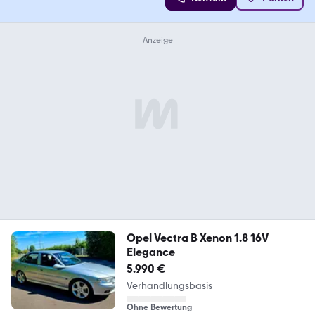
Opel Vectra B Xenon 1.8 16V
Elegance
5.990 €
Verhandlungsbasis
Ohne Bewertung