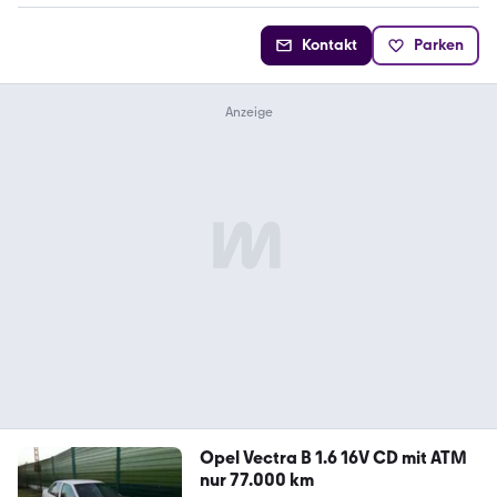
Kontakt
Parken
Opel Vectra B 1.6 16V CD mit ATM
nur 77.000 km