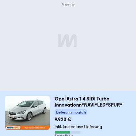
Opel Astra 1.4 SIDI Turbo
Innovationn*NAVI*LED*SPUR*
Lieferung möglich
9.920 €
inkl. kostenlose Lieferung