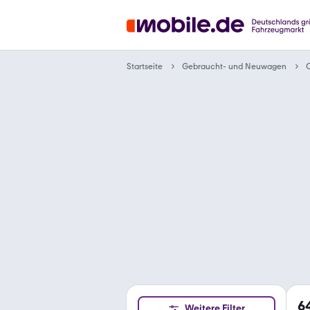
Gebraucht- und Neuwagen
Startseite
6
Weitere Filter