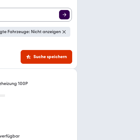
gte Fahrzeuge: Nicht anzeigen
Suche speichern
itzheizung 100P
 verfügbar