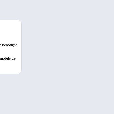
 benötigst,
 mobile.de