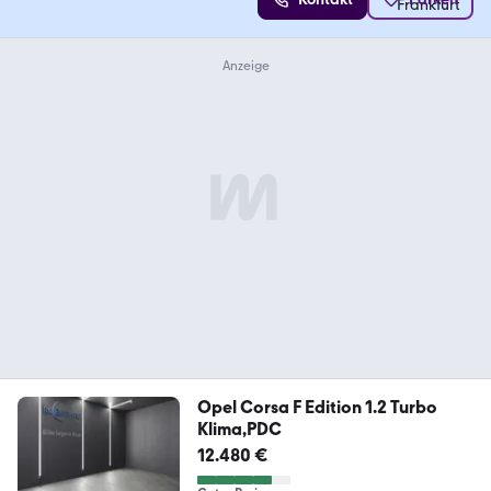
Opel Corsa F Edition 1.2 Turbo
Klima,PDC
12.480 €