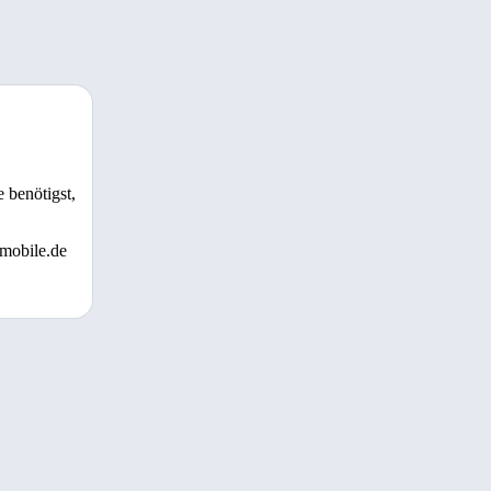
 benötigst,
 mobile.de