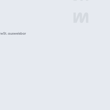
wSt. ausweisbar