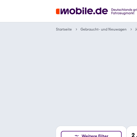
Gebraucht- und Neuwagen
Startseite
2
Weitere Filter