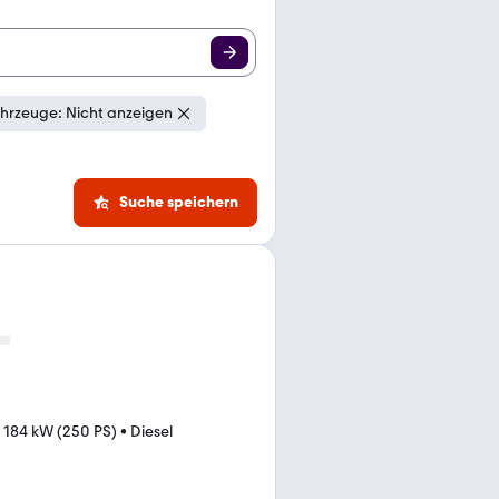
hrzeuge: Nicht anzeigen
Suche speichern
•
184 kW (250 PS)
•
Diesel