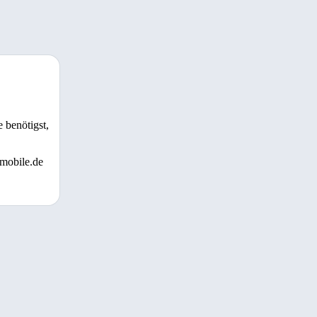
 benötigst,
 mobile.de