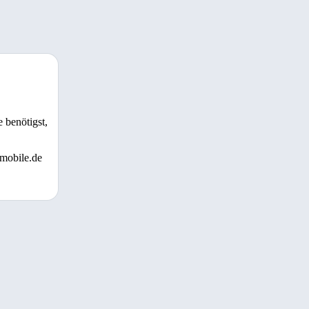
 benötigst,
 mobile.de