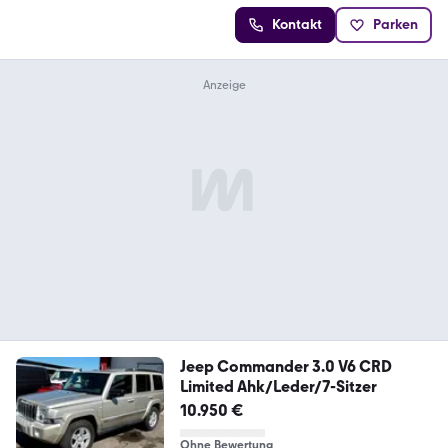
Kontakt
Parken
Jeep Commander 3.0 V6 CRD
Limited Ahk/Leder/7-Sitzer
10.950 €
Ohne Bewertung