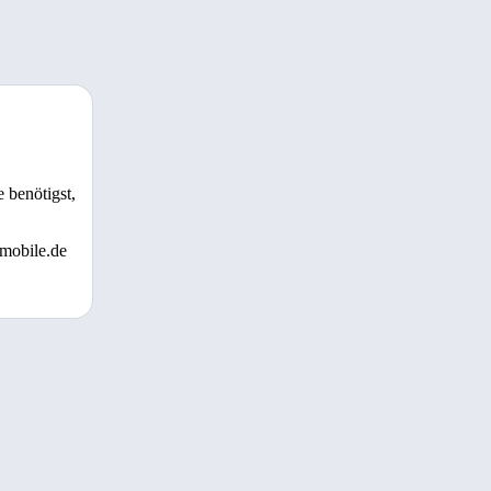
 benötigst,
 mobile.de