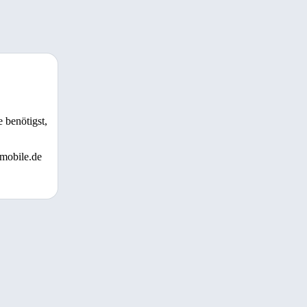
 benötigst,
 mobile.de