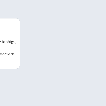
 benötigst,
 mobile.de