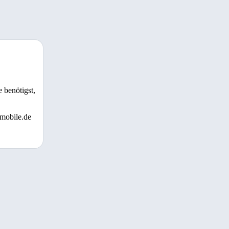
 benötigst,
 mobile.de