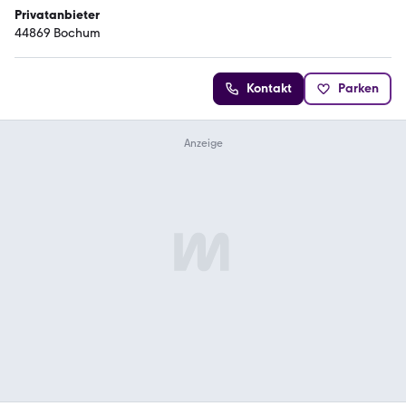
Privatanbieter
44869 Bochum
Kontakt
Parken