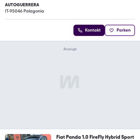
AUTOGUERRERA
IT-95046 Palagonia
Kontakt
Parken
Fiat Panda 1.0 FireFly Hybrid Sport