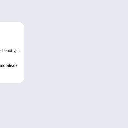
 benötigst,
 mobile.de