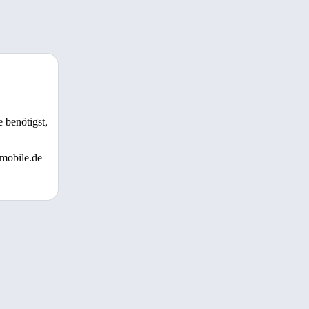
 benötigst,
 mobile.de