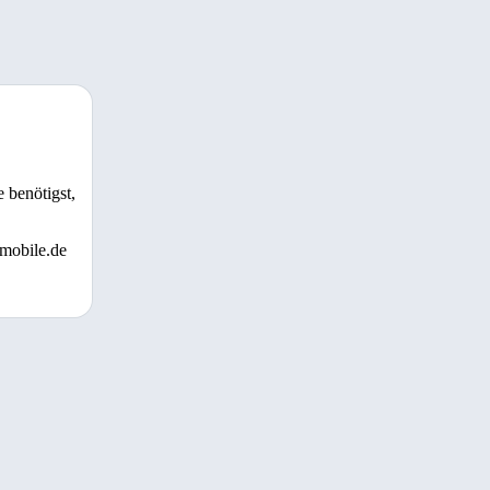
 benötigst,
 mobile.de