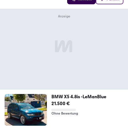
BMW X5 4.8is -LeManBlue
21.500 €
Ohne Bewertung