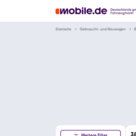
Gebraucht- und Neuwagen
Startseite
3
Weitere Filter