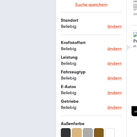
Suche speichern
Standort
Beliebig
ändern
Kraftstoffart
Beliebig
ändern
Leistung
Beliebig
ändern
Fahrzeugtyp
Beliebig
ändern
E-Autos
Beliebig
ändern
Getriebe
Beliebig
ändern
Außenfarbe