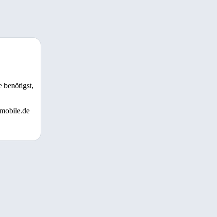
 benötigst,
 mobile.de