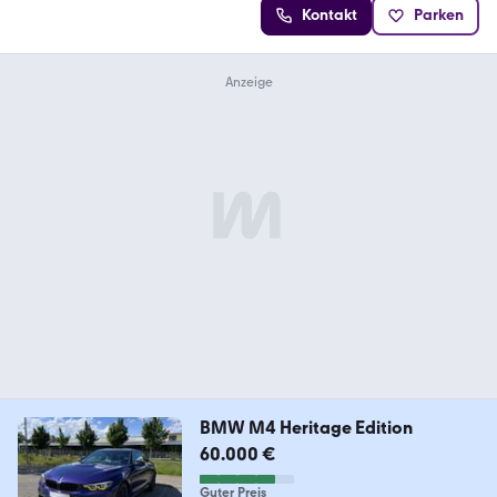
Kontakt
Parken
BMW M4 Heritage Edition
60.000 €
Guter Preis