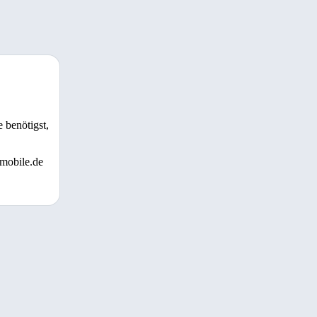
 benötigst,
 mobile.de