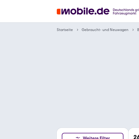
Gebraucht- und Neuwagen
Startseite
2
Weitere Filter