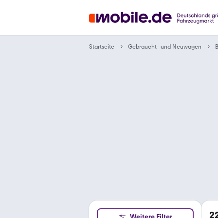
Gebraucht- und Neuwagen
Startseite
2
Weitere Filter