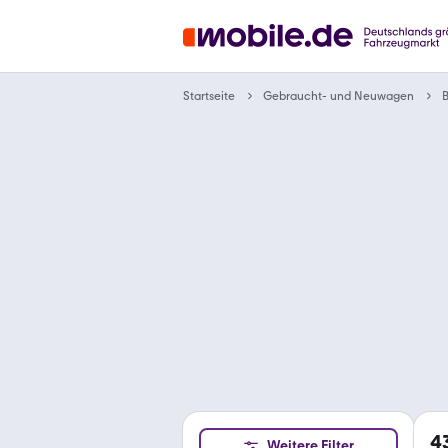
Gebraucht- und Neuwagen
Startseite
4
Weitere Filter