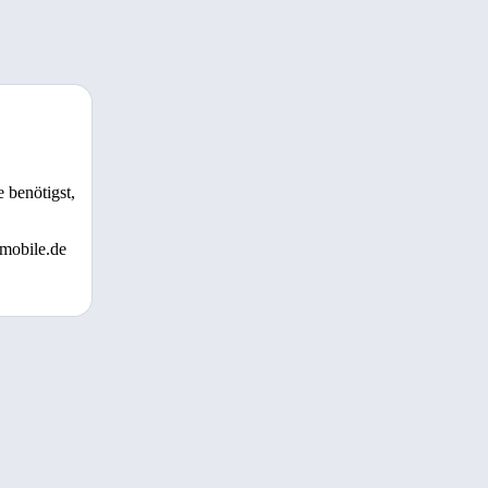
 benötigst,
 mobile.de