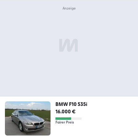
BMW F10 535i
16.000 €
Fairer Preis