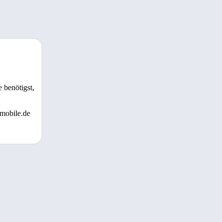
 benötigst,
 mobile.de