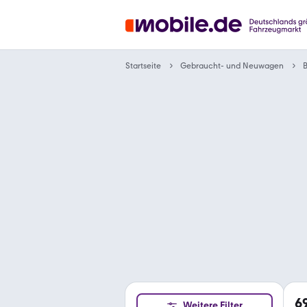
Gebraucht- und Neuwagen
Startseite
6
Weitere Filter