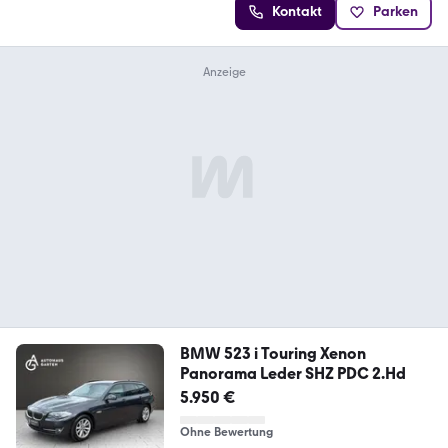
Kontakt
Parken
BMW 523 i Touring Xenon
Panorama Leder SHZ PDC 2.Hd
5.950 €
Ohne Bewertung