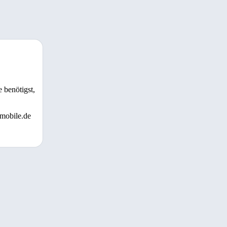
 benötigst,
 mobile.de