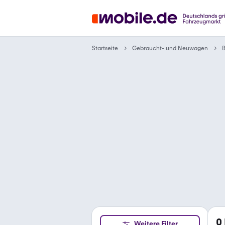
Gebraucht- und Neuwagen
Startseite
0
Weitere Filter