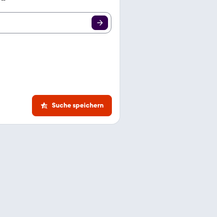
Suche speichern