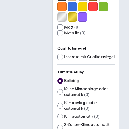
Matt
(
0
)
Metallic
(
0
)
Qualitätssiegel
Inserate mit Qualitätssiegel
Klimatisierung
Beliebig
Keine Klimaanlage oder -
automatik
(
0
)
Klimaanlage oder -
automatik
(
0
)
Klimaautomatik
(
0
)
2-Zonen-Klimaautomatik