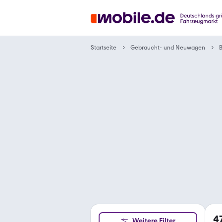
Gebraucht- und Neuwagen
Startseite
4
Weitere Filter