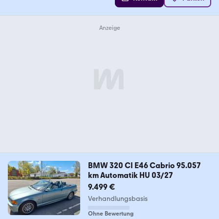
BMW 320 CI E46 Cabrio 95.057
km Automatik HU 03/27
9.499 €
Verhandlungsbasis
Ohne Bewertung