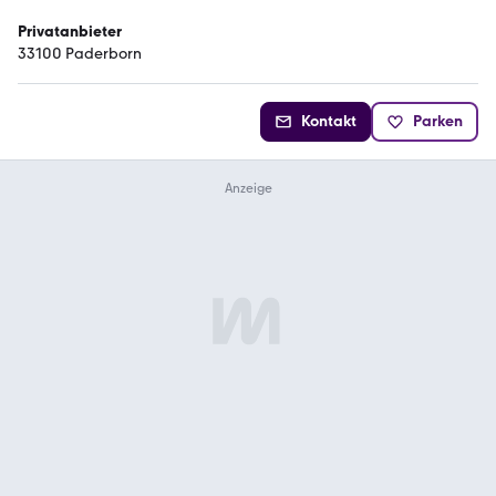
Privatanbieter
33100 Paderborn
Kontakt
Parken