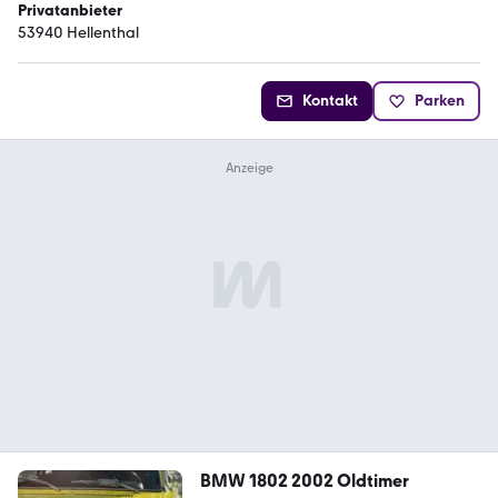
Privatanbieter
53940 Hellenthal
Kontakt
Parken
BMW 1802 2002 Oldtimer