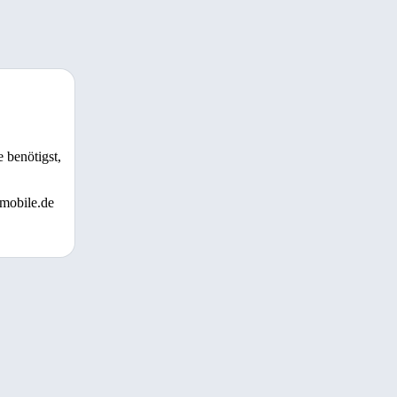
 benötigst,
 mobile.de