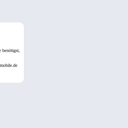
 benötigst,
 mobile.de