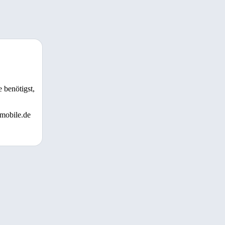
 benötigst,
 mobile.de