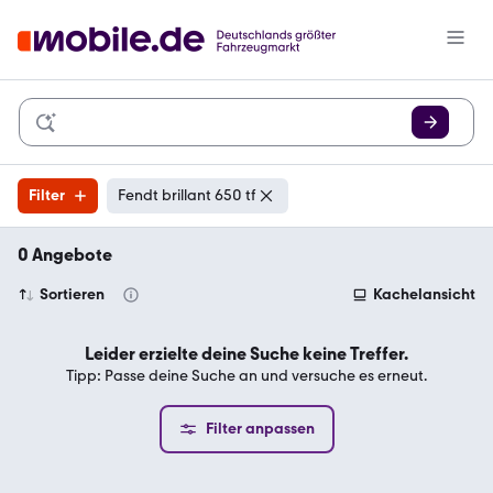
Filter
Fendt brillant 650 tf
0 Angebote
Sortieren
Kachelansicht
Leider erzielte deine Suche keine Treffer.
Tipp: Passe deine Suche an und versuche es erneut.
Filter anpassen