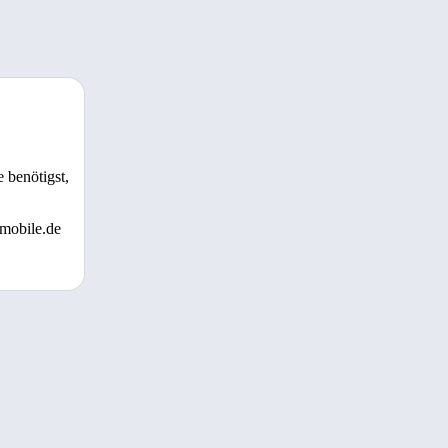
 benötigst,
 mobile.de