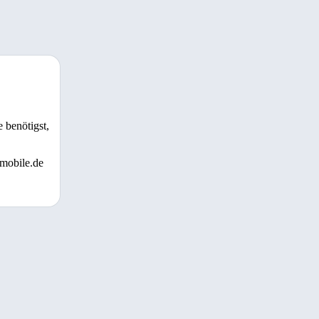
 benötigst,
 mobile.de